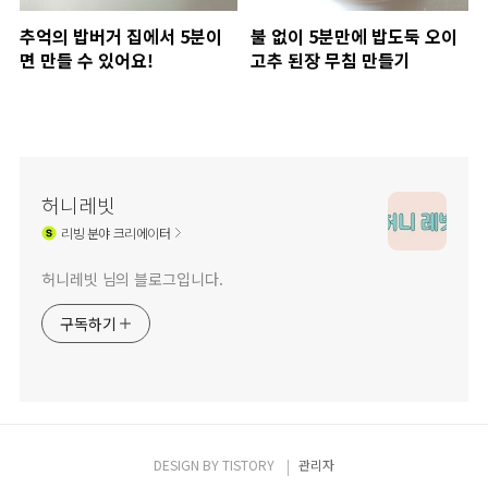
추억의 밥버거 집에서 5분이
불 없이 5분만에 밥도둑 오이
면 만들 수 있어요!
고추 된장 무침 만들기
허니레빗
리빙
분야 크리에이터
허니레빗 님의 블로그입니다.
구독하기
DESIGN BY
TISTORY
관리자