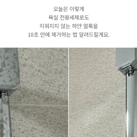
오늘은 이렇게
욕실 전용세제로도
지워지지 않는 하얀 얼룩을
10초 만에 제거하는 법 알려드릴게요.