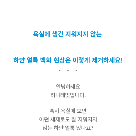
욕실에 생긴 지워지지 않는
하얀 얼룩 백화 현상은 이렇게 제거하세요!
안녕하세요
허니레빗입니다.
혹시 욕실에 보면
어떤 세제로도 잘 지워지지
않는 하얀 얼룩 있나요?