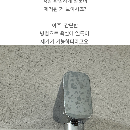
정말 확실하게 얼룩이
제거된 거 보이시죠?
아주 간단한
방법으로 욕실에 얼룩이
제거가 가능하더라고요.