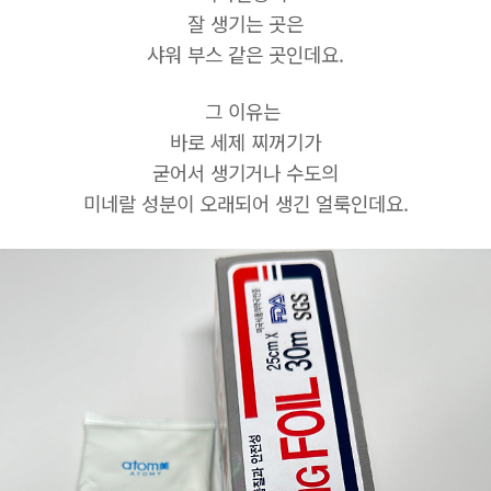
잘 생기는 곳은
샤워 부스 같은 곳인데요.
그 이유는
바로 세제 찌꺼기가
굳어서 생기거나 수도의
미네랄 성분이 오래되어 생긴 얼룩인데요.