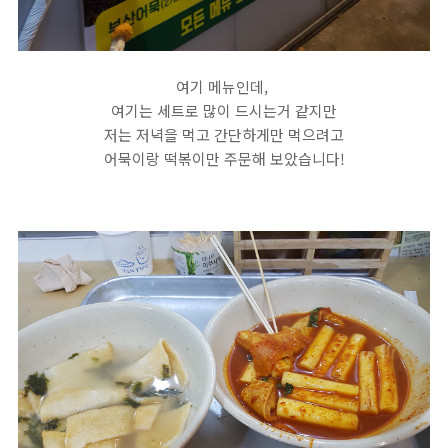
여기 메뉴인데,
여기는 세트로 많이 드시는거 같지만
저는 저녁을 먹고 간단하게만 먹으려고
어묵이랑 떡볶이만 주문해 보았습니다!