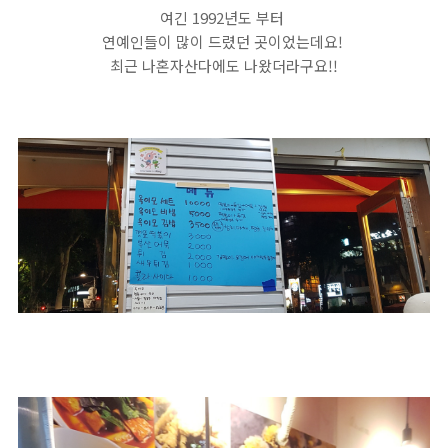
여긴 1992년도 부터
연예인들이 많이 드렸던 곳이었는데요!
최근 나혼자산다에도 나왔더라구요!!