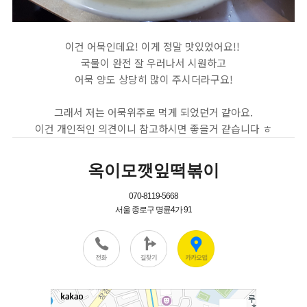
이건 어묵인데요! 이게 정말 맛있었어요!!
국물이 완전 잘 우러나서 시원하고
어묵 양도 상당히 많이 주시더라구요!
그래서 저는 어묵위주로 먹게 되었던거 같아요.
이건 개인적인 의견이니 참고하시면 좋을거 같습니다 ㅎ