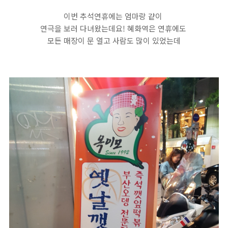
이번 추석연휴에는 엄마랑 같이
연극을 보러 다녀왔는데요! 혜화역은 연휴에도
모든 매장이 문 열고 사람도 많이 있었는데