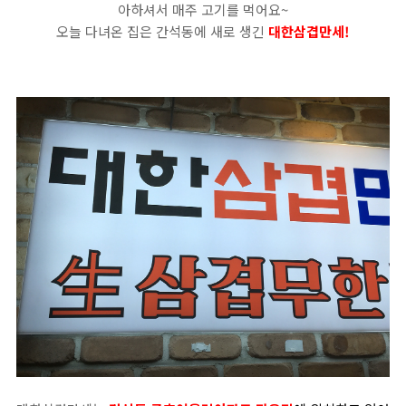
아하셔서 매주 고기를 먹어요~
오늘 다녀온 집은 간석동에 새로 생긴
대한삼겹만세!