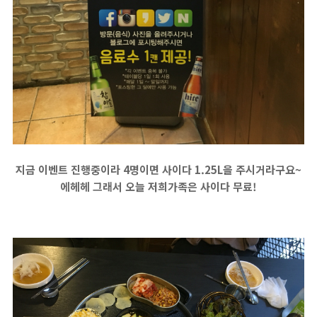
지금 이벤트 진행중이라 4명이면 사이다 1.25L을 주시거라구요~
에헤헤 그래서 오늘 저희가족은 사이다 무료!