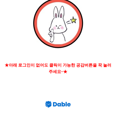
★아래 로그인이 없어도 클릭이 가능한 공감버튼을 꾹 눌러
주세요~★