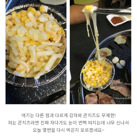
여기는 다른 점과 다르게 감자와 콘치즈도 무제한!
저는 콘치즈라면 진짜 자다가도 눈이 번쩍 떠지는데 너무 신나서
오늘 몇번을 다시 먹은지 모르겠네요~​