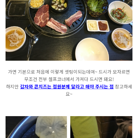
가면 기본으로 처음에 이렇게 셋팅이되는데여~ 드시가 모자르면
무조건 전부 셀프코너에서 가져다 드시면 돼요!
하지만
감자와 콘치즈는 점원분께 달라고 해야 주시는 점
참고하세
요~