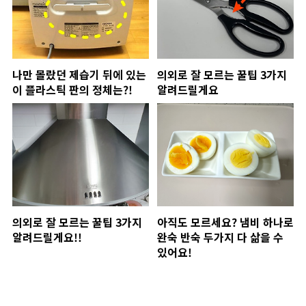
나만 몰랐던 제습기 뒤에 있는
의외로 잘 모르는 꿀팁 3가지
이 플라스틱 판의 정체는?!
알려드릴게요
의외로 잘 모르는 꿀팁 3가지
아직도 모르세요? 냄비 하나로
알려드릴게요!!
완숙 반숙 두가지 다 삶을 수
있어요!