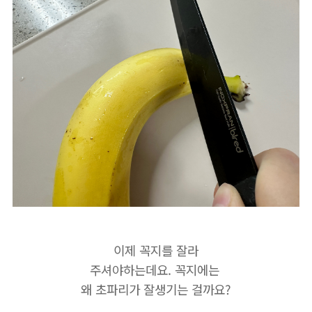
이제 꼭지를 잘라
주셔야하는데요. 꼭지에는
왜 초파리가 잘생기는 걸까요?