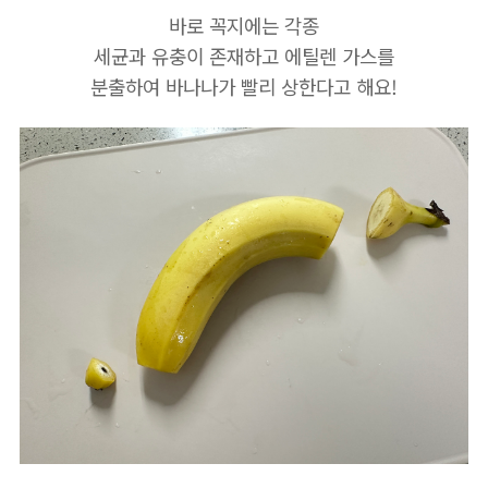
바로 꼭지에는 각종
세균과 유충이 존재하고 에틸렌 가스를
분출하여 바나나가 빨리 상한다고 해요!