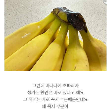
그런데 바나나에 초파리가
생기는 원인은 따로 있다고 해요
그 위치는 바로 꼭지 부분때문인데요
왜 꼭지 부분이