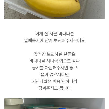
이제 잘 자른 바나나를
밀폐용기에 담아 보관해주시는데요
장기간 보관하실 분들은
바나나를 하나씩 랩으로 감싸
공기를 차단해주시면 좋고
랩이 없으시다면
키친타월을 이용해 하나씩
감싸주셔도 됩니다