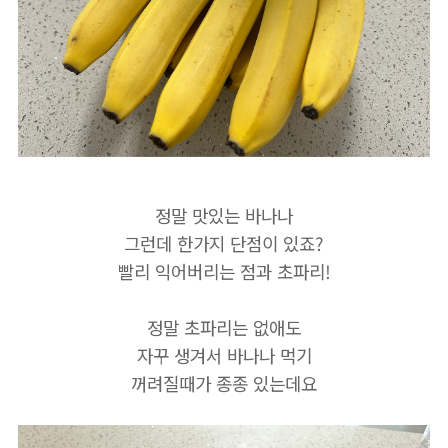
정말 맛있는 바나나
그런데 한가지 단점이 있죠?
빨리 익어버리는 점과 초파리!
정말 초파리는 없애도
자꾸 생겨서 바나나 먹기
꺼려질때가 종종 있는데요