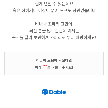
검게 변할 수 있는데요
속은 상하거나 이상이 없어 드셔도 상관없습니다
바나나 초파리 고민이
되신 분들 많으실텐데 이제는
꼭지를 잘라 보관하셔 초파리로 부터 해방하세요!
이글이 도움이 되셨다면
♡
아래
를 꾹눌러주세요!