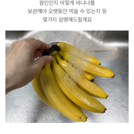
원인인지 어떻게 바나나를
보관해야 오랫동안 먹을 수 있는지 등
몇가지 설명해드릴게요