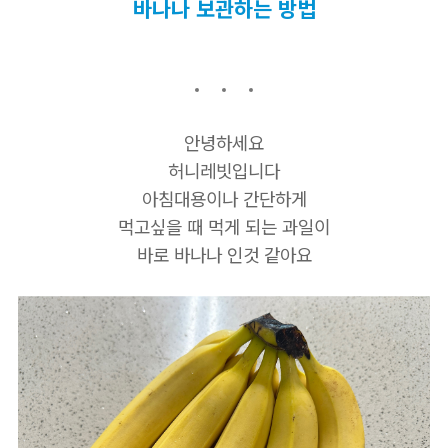
바나나 보관하는 방법
안녕하세요
허니레빗입니다
아침대용이나 간단하게
먹고싶을 때 먹게 되는 과일이
바로 바나나 인것 같아요