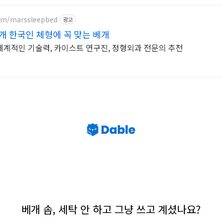
com/marssleepbed
광고
개 한국인 체형에 꼭 맞는 베개
계적인 기술력, 카이스트 연구진, 정형외과 전문의 추천
베개 솜, 세탁 안 하고 그냥 쓰고 계셨나요?