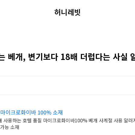
허니레빗
는 베개, 변기보다 18배 더럽다는 사실 
 마이크로화이바 100% 소재
 가능 소재